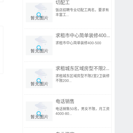
切配工
饭店招聘专业切配工两名，要求有
丰富工...
求租市中心简单装修400...
求租市中心简单装修400-500
求租城东区域房型不限2...
求租城东区域房型不限2室2卫装修
不限200...
电话销售
电话销售50名，男女不限，月工资
4000-80...