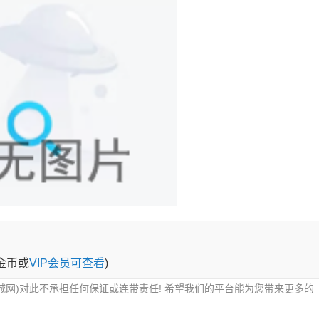
0金币或
VIP会员可查看
)
城网)对此不承担任何保证或连带责任! 希望我们的平台能为您带来更多的