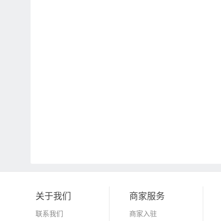
关于我们
商家服务
联系我们
商家入驻