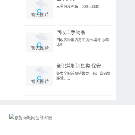
三星风冷冰箱，500元自取。
回收二手物品
回收各种饭店用品 办公桌椅 冰箱
冰柜 ...
全职兼职销售类 保安
各类全职兼职销售类，有广告销售
经验，...