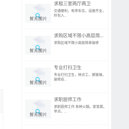
求租三室两厅两卫
交通便利，有停车位，设施齐全，
拎包入...
求购区域不限小高层简...
求购区域不限小高层简单装修
专业打扫卫生
专业打扫卫生，钟点工，擦玻璃，
装修后...
求职厨师工作
求职厨师工作 各种火锅。家常菜。
早点。...