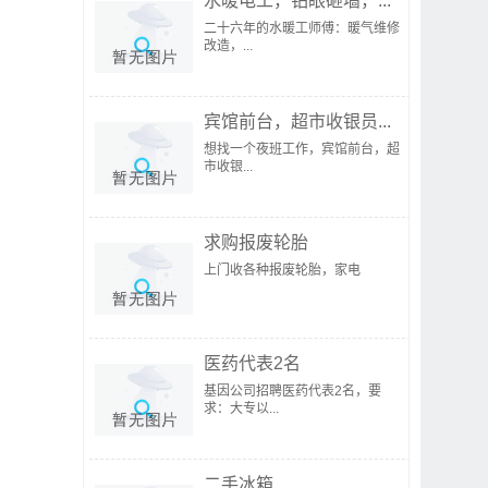
水暖电工，钻眼砸墙，...
二十六年的水暖工师傅：暖气维修
改造，...
宾馆前台，超市收银员...
想找一个夜班工作，宾馆前台，超
市收银...
求购报废轮胎
上门收各种报废轮胎，家电
医药代表2名
基因公司招聘医药代表2名，要
求：大专以...
二手冰箱