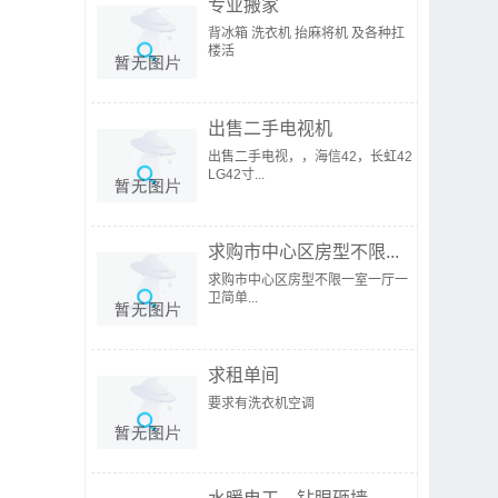
专业搬家
背冰箱 洗衣机 抬麻将机 及各种扛
楼活
出售二手电视机
出售二手电视，，海信42，长虹42
LG42寸...
求购市中心区房型不限...
求购市中心区房型不限一室一厅一
卫简单...
求租单间
要求有洗衣机空调