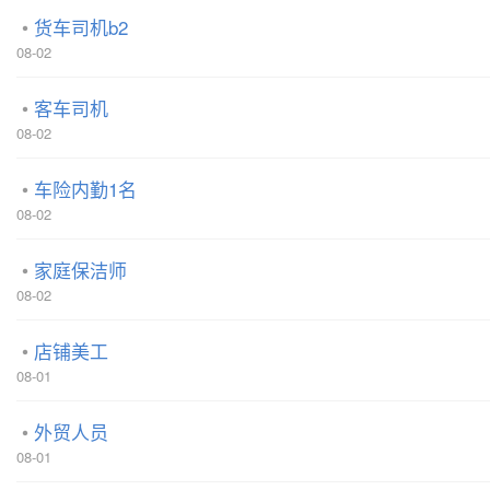
货车司机b2
08-02
客车司机
08-02
车险内勤1名
08-02
家庭保洁师
08-02
店铺美工
08-01
外贸人员
08-01