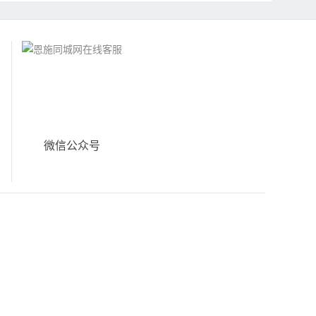
微信公众号