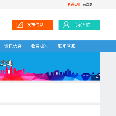
我要注册
请登录
发布信息
商家入驻
资讯信息
收费标准
联系客服