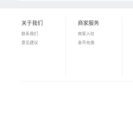
关于我们
商家服务
联系我们
商家入驻
意见建议
金币充值