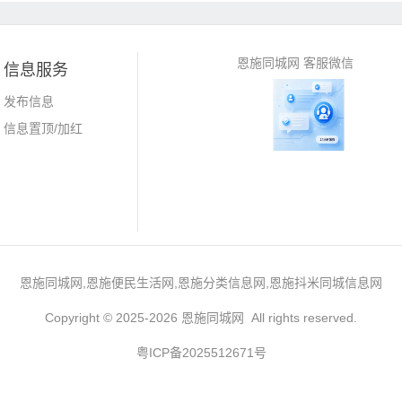
恩施同城网 客服微信
信息服务
发布信息
信息置顶/加红
恩施同城网,恩施便民生活网,恩施分类信息网,恩施抖米同城信息网
Copyright © 2025-2026 恩施同城网 All rights reserved.
粤ICP备2025512671号