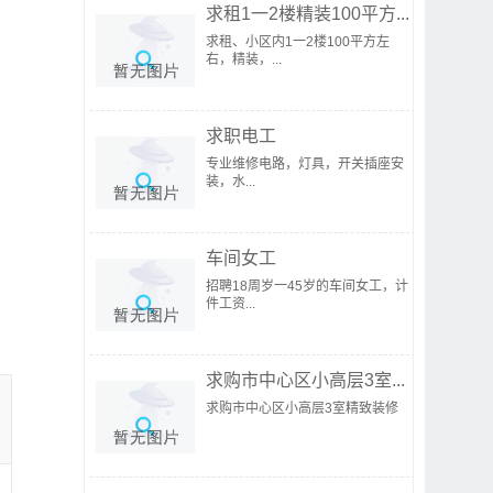
求租1一2楼精装100平方...
求租、小区内1一2楼100平方左
右，精装，...
求职电工
专业维修电路，灯具，开关插座安
装，水...
车间女工
招聘18周岁一45岁的车间女工，计
件工资...
求购市中心区小高层3室...
求购市中心区小高层3室精致装修