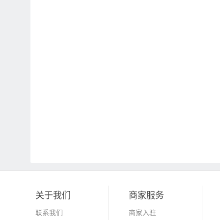
关于我们
商家服务
联系我们
商家入驻