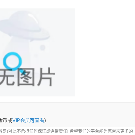
0金币或
VIP会员可查看
)
城网)对此不承担任何保证或连带责任! 希望我们的平台能为您带来更多的