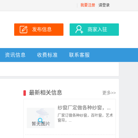
我要注册
请登录
发布信息
商家入驻
资讯信息
收费标准
联系客服
最新相关信息
更多>>
纱窗厂定做各种纱窗，...
厂家订做各种纱窗，百叶窗，艺术
窗帘，...