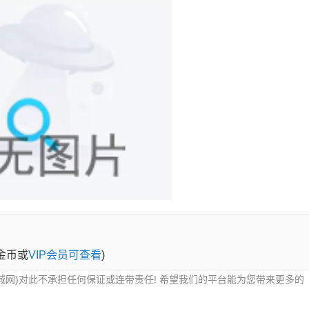
0金币或
VIP会员可查看
)
城网)对此不承担任何保证或连带责任! 希望我们的平台能为您带来更多的