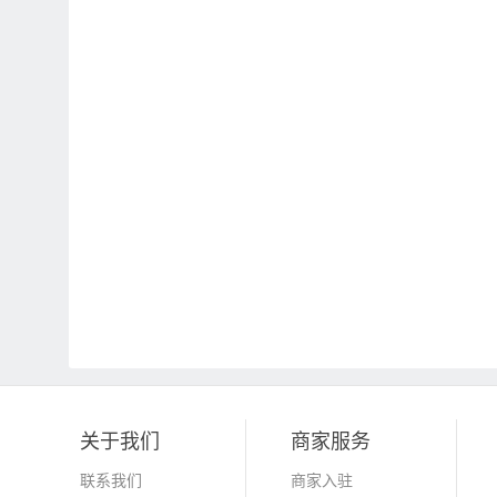
关于我们
商家服务
联系我们
商家入驻