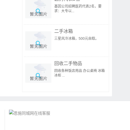
基因公司招聘医药代表2名，要
求：大专以...
二手冰箱
三星风冷冰箱，500元自取。
回收二手物品
回收各种饭店用品 办公桌椅 冰箱
冰柜 ...