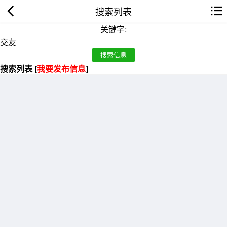
搜索列表
关键字:
搜索列表 [
我要发布信息
]